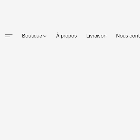
Boutique
À propos
Livraison
Nous cont