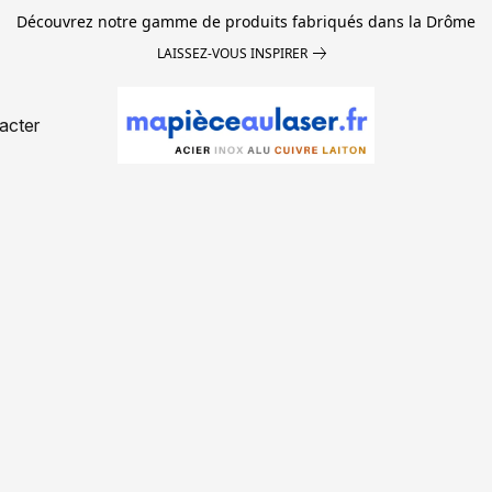
Découvrez notre gamme de produits fabriqués dans la Drôme
LAISSEZ-VOUS INSPIRER
acter