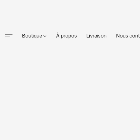
Boutique
À propos
Livraison
Nous cont