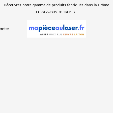
Découvrez notre gamme de produits fabriqués dans la Drôme
LAISSEZ-VOUS INSPIRER
acter